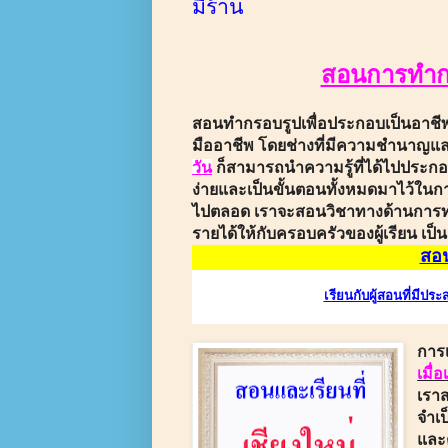
มีร้าน
สอนการทำกร
สอนทำกรอบรูปเพื่อประกอบเป็นอาชีพ
มืออาชีพ
โดย
ช่างที่มีความชำนาญ
วัน
ก็สามารถนำความรู้ที่ได้ไปประก
ง่ายและเป็นขั้นตอนทั้งหมดมาไว้ใน
ไปตลอด
เราจะสอนวิชาทางด้านการทำ
รายได้ให้กับครอบครัวของผู้เรียน เป็น
สอ
เรียนกับผู้สอนที่มีป
การ
เมื่
เราส
จำเป
และต