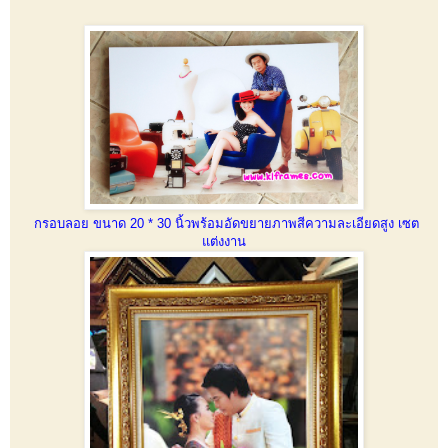
กรอบลอย ขนาด 20 * 30 นิ้วพร้อมอัดขยายภาพสีความละเอียดสูง เซต
แต่งงาน