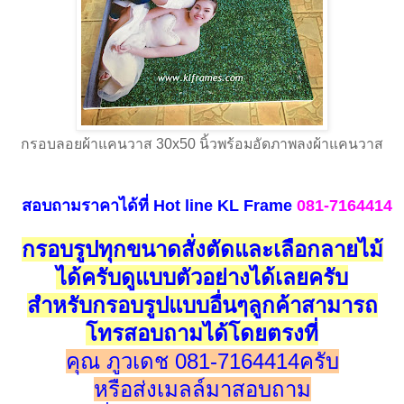
กรอบลอยผ้าแคนวาส 30x50 นิ้วพร้อมอัดภาพลงผ้าแคนวาส
สอบถามราคาได้ที่
Hot line
KL Frame
081-7164414
กรอบรูปทุกขนาดสั่งตัดและเลือกลายไม้
ได้ครับดูแบบตัวอย่างได้เลยครับ
สำหรับกรอบรูปแบบอื่นๆลูกค้าสามารถ
โทรสอบถามได้โดยตรงที่
คุณ ภูวเดช 081-7164414ครับ
หรือส่งเมลล์มาสอบถาม