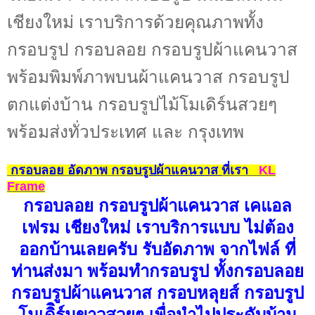
เชียงใหม่ เราบริการด้วยคุณภาพทั้ง
กรอบรูป กรอบลอย กรอบรูปผ้าแคนวาส
พร้อมพิมพ์ภาพบนผ้าแคนวาส กรอบรูป
ตกแต่งบ้าน กรอบรูปไม้โมเดิร์นสวยๆ
พร้อมส่งทั่วประเทศ และ กรุงเทพ
กรอบลอย อัดภาพ กรอบ
รูปผ้าแคนวาส
ที่เรา
KL
Frame
กรอบลอย กรอบรูปผ้าแคนวาส เคแอล
เฟรม เชียงใหม่ เราบริการแบบ ไม่ต้อง
ออกบ้านเลยครับ รับอัดภาพ จากไฟล์ ที่
ท่านส่งมา พร้อมทำกรอบรูป ทั้งกรอบลอย
กรอบรูปผ้าแคนวาส กรอบหลุยส์ กรอบรูป
โมเดิิร์นขาวสวยๆ เพื่อนำไปประดับบ้าน