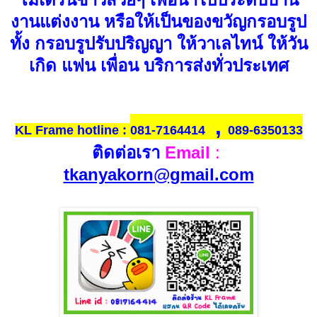
งานแต่งงาน หรือให้เป็นของขวัญกรอบรูป
ทั้ง กรอบรูปรับปริญญา ให้วาเลไทน์ ให้วัน
เกิด แฟน เพื่อน บริการส่งทั่วประเทศ
,
KL Frame hotline
:
081-7164414
089-6350133
ติดต่อเรา
Email
:
tkanyakorn@gmail.com