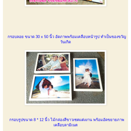
กรอบลอย ขนาด 30 x 50 นิ้ว อัดภาพพร้อมเคลือบหน้ารูป ทำเป็นของขวัญ
วันเกิด
กรอบรูปขนาด 8 * 12 นิ้ว ไม้กล่องสีขาวเซตแต่งงาน พร้อมอัดขยายภาพ
เคลือบลามิเนต