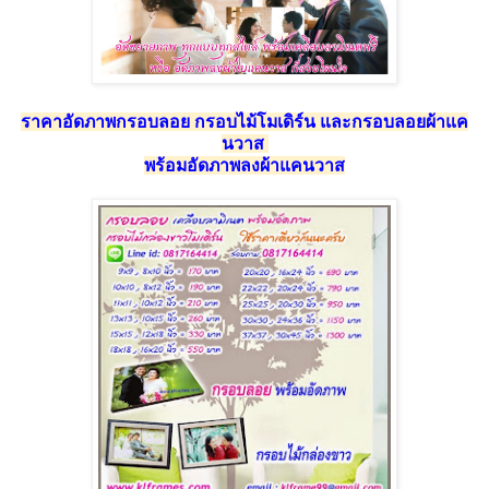
ราคาอัดภาพกรอบลอย กรอบไม้โมเดิร์น และกรอบลอยผ้าแค
นวาส
พร้อมอัดภาพลงผ้าแคนวาส