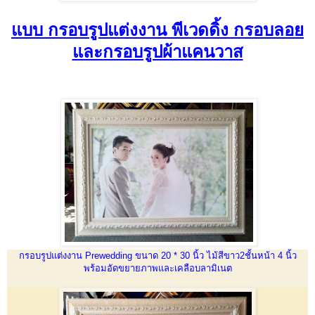
แบบ กรอบรูปแต่งงาน พีเวดดิ้ง กรอบลอย
และกรอบรูปผ้าแคนวาส
กรอบรูปแต่งงาน Prewedding ขนาด 20 * 30 นิ้ว ไม้สีขาว2ชั้นหน้า 4 นิ้ว
พร้อมอัดขยายภาพและเคลือบลามิเนต