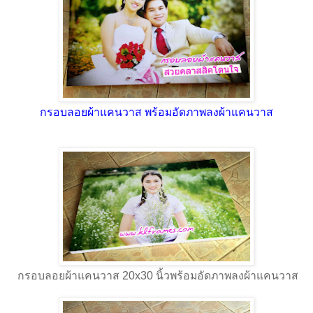
กรอบลอยผ้าแคนวาส พร้อมอัดภาพลงผ้าแคนวาส
กรอบลอยผ้าแคนวาส 20x30 นิ้วพร้อมอัดภาพลงผ้าแคนวาส