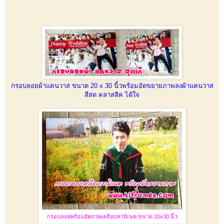
กรอบลอยผ้าแคนวาส ขนาด 20 x 30 นิ้วพร้อมอัดขยายภาพลงผ้าแคนวาส
สีสด คลาสสิค ได้ใจ
กรอบลอยพร้อมอัดภาพเคลือบลามิเนต ขนาด 20x30 นิ้ว