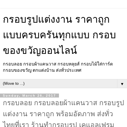
กรอบรูปแต่งงาน ราคาถูก
แบบครบครันทุกแบบ กรอบ
ของขวัญออนไลน์
กรอบลอย กรอบผ้าแคนวาส กรอบหลุยส์ กรอบไม้ใส่การ์ด
กรอบของขวัญ ตกแต่งบ้าน ส่งทั่วประเทศ
▼
Sunday, March 26, 2017
กรอบลอย กรอบลอยผ้าแคนวาส กรอบรูป
แต่งงาน ราคาถูก พร้อมอัดภาพ ส่งทั่ว
ไทยที่เรา ร้านทำกรอบรูป เคแอลเฟรม