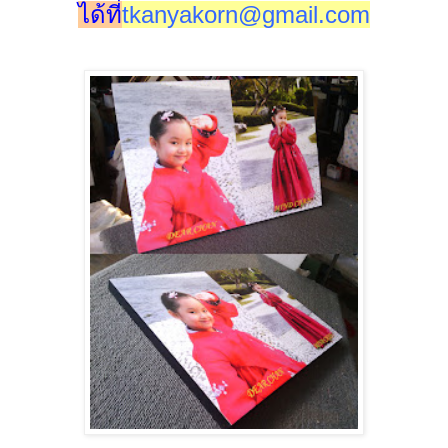
ได้ที่
tkanyakorn@gmail.com